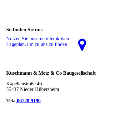
So finden Sie uns
Nutzen Sie unseren interaktiven
La­ge­plan, um zu uns zu finden
Kuschmann & Metz & Co Baugesellschaft
Kapellenstraße 46
55437 Nieder-Hilbersheim
Tel.:
06728 9190