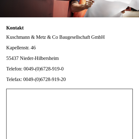
Kontakt
Kuschmann & Metz & Co Baugesellschaft GmbH
Kapellenstr. 46
55437 Nieder-Hilbersheim
Telefon: 0049-(0)6728-919-0
Telefax: 0049-(0)6728-919-20