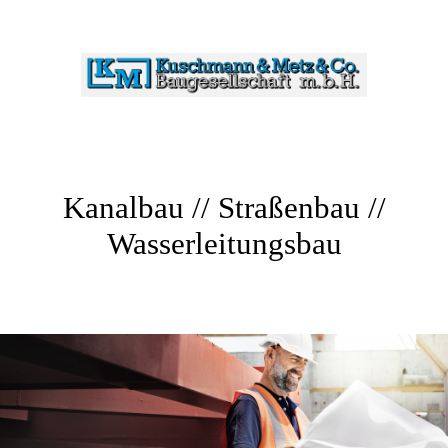
Kanalbau // Straßenbau //
Wasserleitungsbau